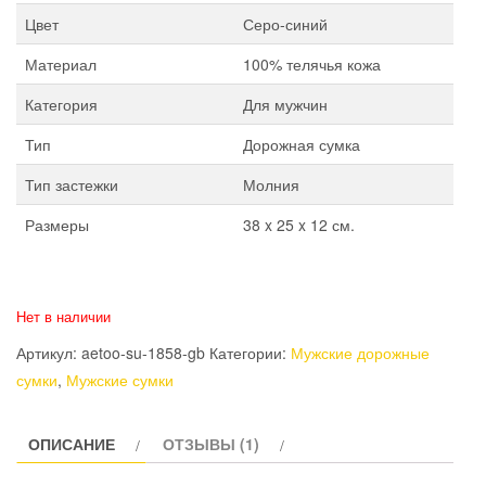
Цвет
Серо-синий
Материал
100% телячья кожа
Категория
Для мужчин
Тип
Дорожная сумка
Тип застежки
Молния
Размеры
38 x 25 x 12 см.
Нет в наличии
Артикул:
aetoo-su-1858-gb
Категории:
Мужские дорожные
сумки
,
Мужские сумки
ОПИСАНИЕ
ОТЗЫВЫ (1)