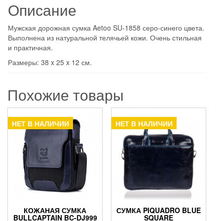
Описание
Мужская дорожная сумка Aetoo SU-1858 серо-синего цвета.
Выполнена из натуральной телячьей кожи. Очень стильная
и практичная.
Размеры: 38 x 25 x 12 см.
Похожие товары
НЕТ В НАЛИЧИИ
НЕТ В НАЛИЧИИ
КОЖАНАЯ СУМКА
СУМКА PIQUADRO BLUE
BULLCAPTAIN BC-DJ999
SQUARE