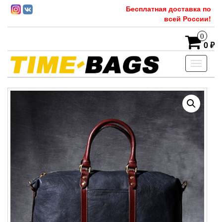
Бесплатная доставка по
всей России!
0
0 ₽
Toggle
navigati