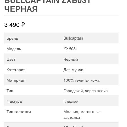
ЧЕРНАЯ
3 490
₽
Бренд
Bullcaptain
Модель
ZXB031
Цвет
Черный
Категория
Для мужчин
Материал
100% телячья кожа
Тип
Городской, через плечо
Фактура
Гладкая
Тип застежки
Молния, магнитные
застежки