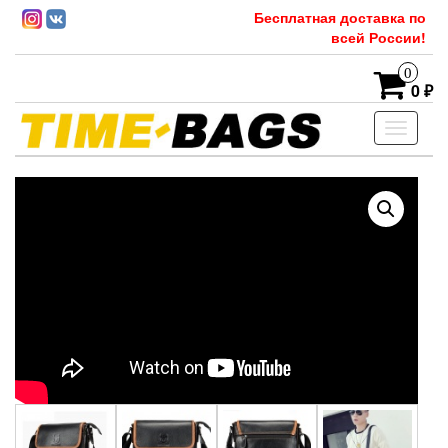
Бесплатная доставка по
всей России!
0
0 ₽
Toggle
navigati