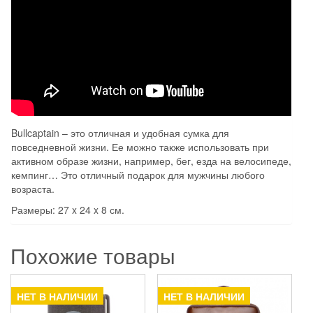
Bullcaptain – это отличная и удобная сумка для
повседневной жизни. Ее можно также использовать при
активном образе жизни, например, бег, езда на велосипеде,
кемпинг… Это отличный подарок для мужчины любого
возраста.
Размеры: 27 x 24 x 8 см.
Похожие товары
НЕТ В НАЛИЧИИ
НЕТ В НАЛИЧИИ