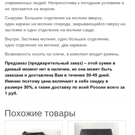
современных людей. Неприхотлива к погодным условиям и
не трескается на морозе.
Снаружи: Большое отделение на молнии вверху,
один карман на молнии спереди, закрывающийся сверху на
застежки и одно отделение на молнии сзади.
Внутри: Застежка молния, одно большое отделение,
одно отделение на молнии, два кармана.
Возможность носить на плече, в комплект входит ремень.
Предзаказ (предварительный заказ) – этой сумки в
данный момент нет в наличии, но она может быть
заказана и доставлена Вам в течение 30-45 дней.
Именно поэтому цена включают в себе скидку в
размере 30%, а также доставку по всей России всего за
1 руб.
Похожие товары