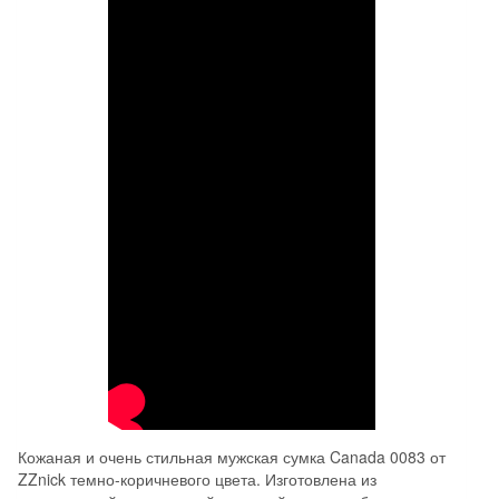
Кожаная и очень стильная мужская сумка Canada 0083 от
ZZnick темно-коричневого цвета. Изготовлена из