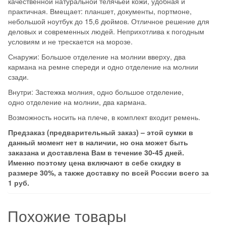
качественной натуральной телячьей кожи, удобная и
практичная. Вмещает: планшет, документы, портмоне,
небольшой ноутбук до 15,6 дюймов. Отличное решение для
деловых и современных людей. Неприхотлива к погодным
условиям и не трескается на морозе.
Снаружи: Большое отделение на молнии вверху, два
кармана на ремне спереди и одно отделение на молнии
сзади.
Внутри: Застежка молния, одно большое отделение,
одно отделение на молнии, два кармана.
Возможность носить на плече, в комплект входит ремень.
Предзаказ (предварительный заказ) – этой сумки в
данный момент нет в наличии, но она может быть
заказана и доставлена Вам в течение 30-45 дней.
Именно поэтому цена включают в себе скидку в
размере 30%, а также доставку по всей России всего за
1 руб.
Похожие товары